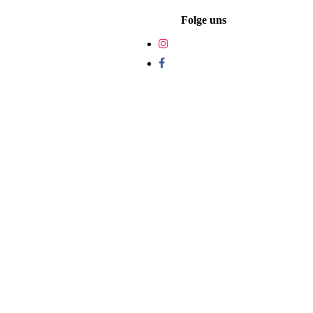
Folge uns