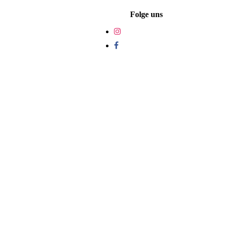
Folge uns