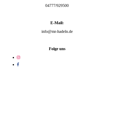
04777/929500
E-Mail:
info@mr-hadeln.de
Folge uns