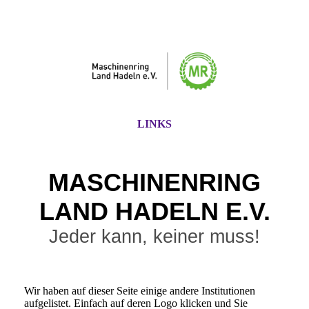
LINKS
MASCHINENRING
LAND HADE
LN E.V.
Jeder kann, keiner muss!
Wir haben auf dieser Seite einige andere Institutionen
aufgelistet. Einfach auf deren Logo klicken und Sie