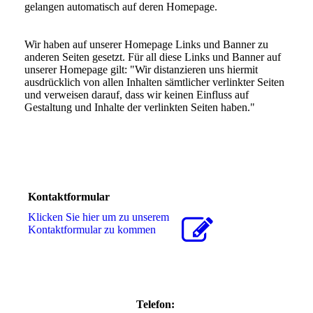
gelangen automatisch auf deren Homepage.
Wir haben auf unserer Homepage Links und Banner zu
anderen Seiten gesetzt. Für all diese Links und Banner auf
unserer Homepage gilt: "Wir distanzieren uns hiermit
ausdrücklich von allen Inhalten sämtlicher verlinkter Seiten
und verweisen darauf, dass wir keinen Einfluss auf
Gestaltung und Inhalte der verlinkten Seiten haben."
Kontaktformular
Klicken Sie hier um zu unserem
Kon­takt­for­mu­lar zu kommen
Telefon: